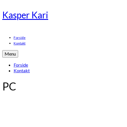
Kasper Kari
Forside
Kontakt
Menu
Forside
Kontakt
PC